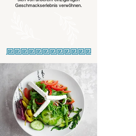
Geschmackserlebnis verwöhnen.