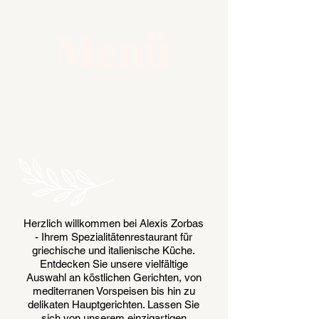
Menü
Herzlich willkommen bei Alexis Zorbas
- Ihrem Spezialitätenrestaurant für
griechische und italienische Küche.
Entdecken Sie unsere vielfältige
Auswahl an köstlichen Gerichten, von
mediterranen Vorspeisen bis hin zu
delikaten Hauptgerichten. Lassen Sie
sich von unserem einzigartigen