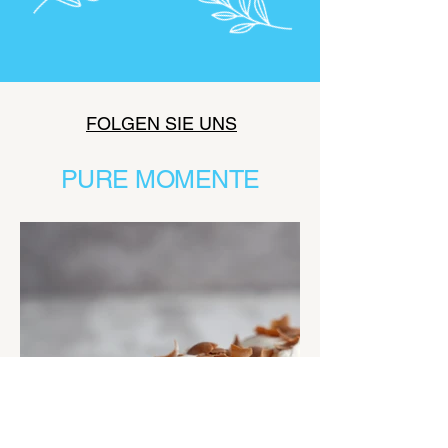
FOLGEN SIE UNS
PURE MOMENTE